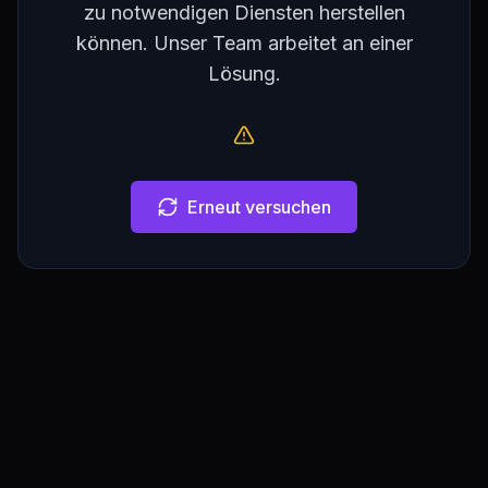
zu notwendigen Diensten herstellen
können. Unser Team arbeitet an einer
Lösung.
Erneut versuchen